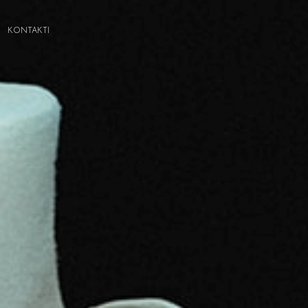
KONTAKTI