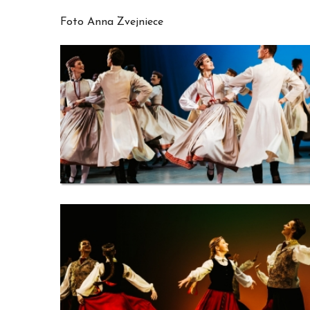
Foto Anna Zvejniece