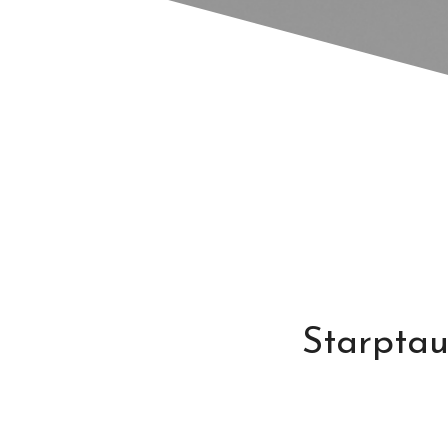
Starptaut