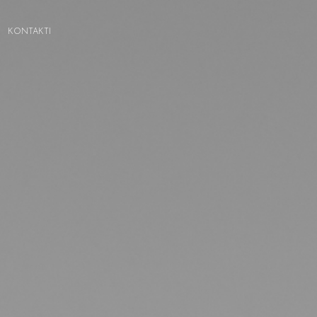
KONTAKTI