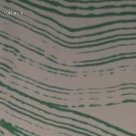
KONTAKTI