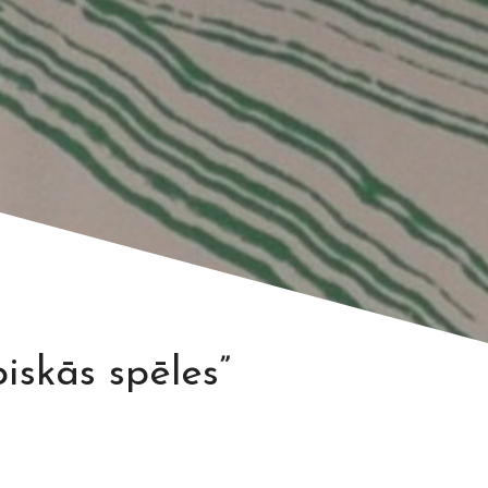
iskās spēles”