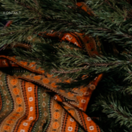
KONTAKTI