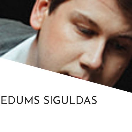
VEDUMS SIGULDAS