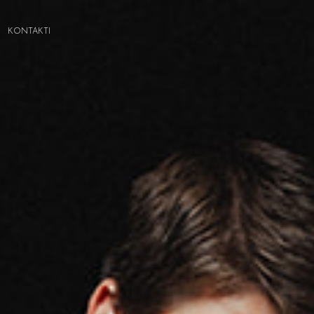
KONTAKTI