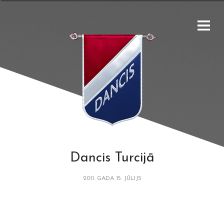
Dancis Turcijā
2011. GADA 15. JŪLIJS