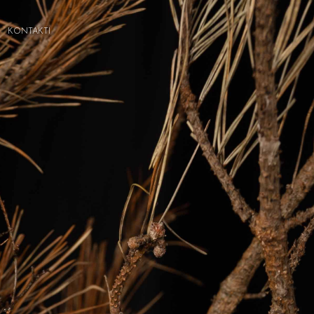
KONTAKTI