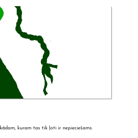
kādam, kuram tas tik ļoti ir nepieciešams.